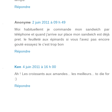
Répondre
Anonyme
2 juin 2011 à 09 h 49
Moi habituellemt je commande mon sandwich par
téléphone et quand j'arrive sur place mon sandwich est déjà
pret. le feuilleté aux épinards si vous l'avez pas encore
gouté essayez le c'est trop bon
Répondre
Ken
4 juin 2011 à 16 h 00
Ah ! Les croissants aux amandes... les meilleurs... to die for
:)
Répondre